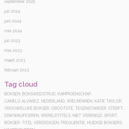
september 2025
juli 2024
juni 2024
mei 2024
juli 2023
mei 2023
maart 2023
februari 2023
Tag cloud
BOKSEN,
BOKSWEDSTRIJD,
KAMPIOENSCHAP,
CANELO ALVAREZ,
NEDERLAND,
WIELRENNEN,
KATIE TAYLOR,
VROUWELIJKE BOKSER,
GROOTSTE,
TEGENSTANDER,
STERFT,
DISKWALIFICEREN,
WERELDTITELS,
NIET VERENIGD,
SPORT,
BOKSER,
TITEL VERDEDIGEN,
FREQUENTIE,
HUIDIGE BOKSERS,