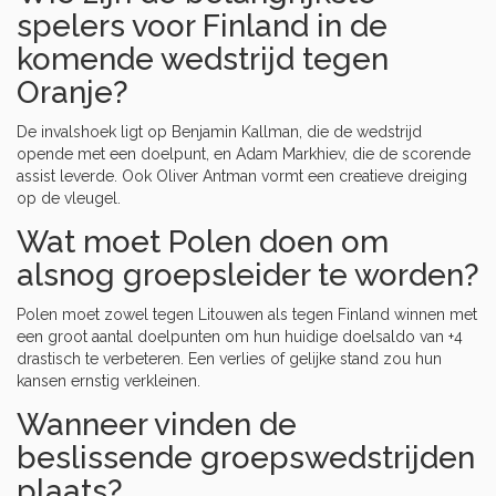
spelers voor Finland in de
komende wedstrijd tegen
Oranje?
De invalshoek ligt op
Benjamin Kallman
, die de wedstrijd
opende met een doelpunt, en
Adam Markhiev
, die de scorende
assist leverde. Ook
Oliver Antman
vormt een creatieve dreiging
op de vleugel.
Wat moet Polen doen om
alsnog groepsleider te worden?
Polen moet zowel tegen Litouwen als tegen Finland winnen met
een groot aantal doelpunten om hun huidige doelsaldo van +4
drastisch te verbeteren. Een verlies of gelijke stand zou hun
kansen ernstig verkleinen.
Wanneer vinden de
beslissende groepswedstrijden
plaats?