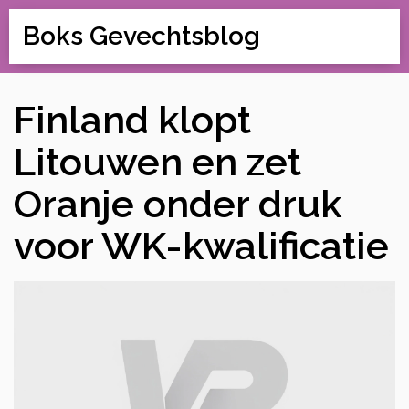
Boks Gevechtsblog
Finland klopt
Litouwen en zet
Oranje onder druk
voor WK-kwalificatie