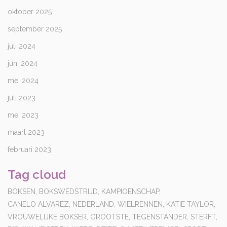
oktober 2025
september 2025
juli 2024
juni 2024
mei 2024
juli 2023
mei 2023
maart 2023
februari 2023
Tag cloud
BOKSEN,
BOKSWEDSTRIJD,
KAMPIOENSCHAP,
CANELO ALVAREZ,
NEDERLAND,
WIELRENNEN,
KATIE TAYLOR,
VROUWELIJKE BOKSER,
GROOTSTE,
TEGENSTANDER,
STERFT,