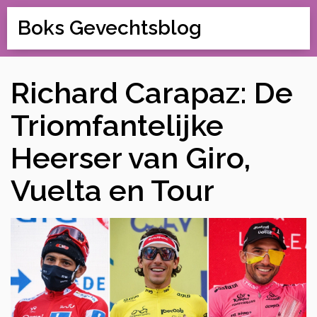
Boks Gevechtsblog
Richard Carapaz: De
Triomfantelijke
Heerser van Giro,
Vuelta en Tour