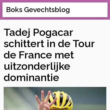
Boks Gevechtsblog
Tadej Pogacar
schittert in de Tour
de France met
uitzonderlijke
dominantie