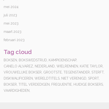
mei 2024
juli 2023
mei 2023
maart 2023
februari 2023
Tag cloud
BOKSEN,
BOKSWEDSTRIJD,
KAMPIOENSCHAP,
CANELO ALVAREZ,
NEDERLAND,
WIELRENNEN,
KATIE TAYLOR,
VROUWELIJKE BOKSER,
GROOTSTE,
TEGENSTANDER,
STERFT,
DISKWALIFICEREN,
WERELDTITELS,
NIET VERENIGD,
SPORT,
BOKSER,
TITEL VERDEDIGEN,
FREQUENTIE,
HUIDIGE BOKSERS,
VAARDIGHEDEN,