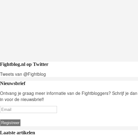
Fightblog.nl op Twitter
Tweets van @Fightblog
Nieuwsbrief
Ontvang je graag meer informatie van de Fightbloggers? Schrijf je dan
in voor de nieuwsbrief!
Laatste artikelen