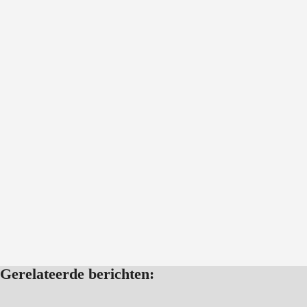
Gerelateerde berichten: