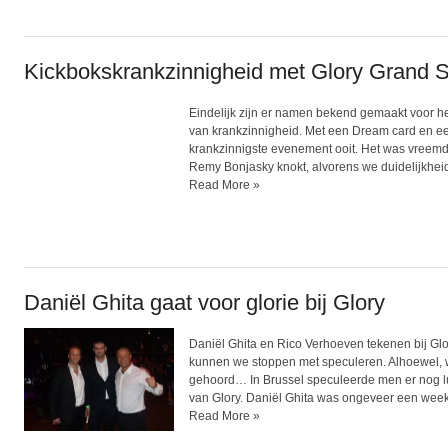
Kickbokskrankzinnigheid met Glory Grand 
Eindelijk zijn er namen bekend gemaakt voor he
van krankzinnigheid. Met een Dream card en een
krankzinnigste evenement ooit. Het was vreemd
Remy Bonjasky knokt, alvorens we duidelijkhei
Read More »
Daniël Ghita gaat voor glorie bij Glory
Daniël Ghita en Rico Verhoeven tekenen bij Glor
kunnen we stoppen met speculeren. Alhoewel, w
gehoord… In Brussel speculeerde men er nog lu
van Glory. Daniël Ghita was ongeveer een week.
Read More »