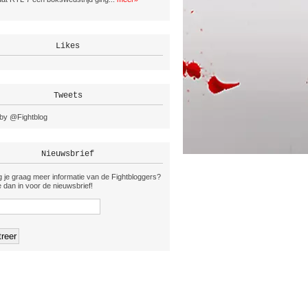
Likes
Tweets
by @Fightblog
Nieuwsbrief
 je graag meer informatie van de Fightbloggers?
je dan in voor de nieuwsbrief!