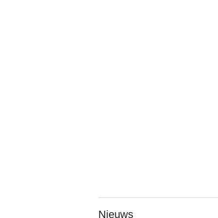
Nieuws