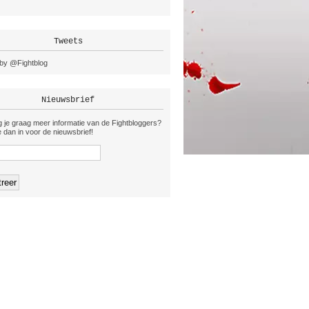
Tweets
by @Fightblog
Nieuwsbrief
 je graag meer informatie van de Fightbloggers?
je dan in voor de nieuwsbrief!